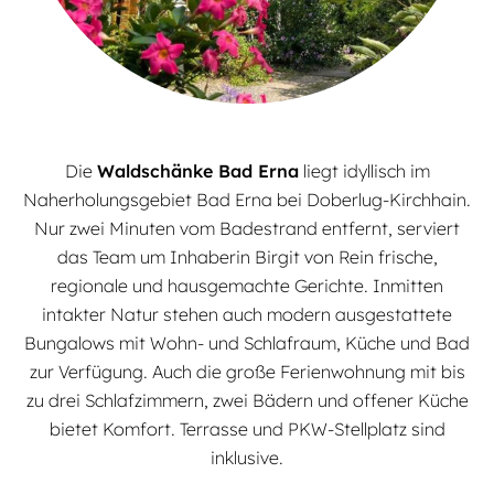
Die
Waldschänke Bad Erna
liegt idyllisch im
Naherholungsgebiet Bad Erna bei Doberlug-Kirchhain.
Nur zwei Minuten vom Badestrand entfernt, serviert
das Team um Inhaberin Birgit von Rein frische,
regionale und hausgemachte Gerichte. Inmitten
intakter Natur stehen auch modern ausgestattete
Bungalows mit Wohn- und Schlafraum, Küche und Bad
zur Verfügung. Auch die große Ferienwohnung mit bis
zu drei Schlafzimmern, zwei Bädern und offener Küche
bietet Komfort. Terrasse und PKW-Stellplatz sind
inklusive.