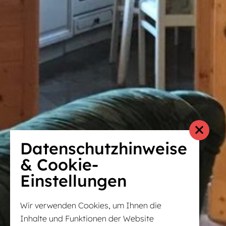
Datenschutzhinweise
& Cookie-
Einstellungen
Wir verwenden Cookies, um Ihnen die
Inhalte und Funktionen der Website