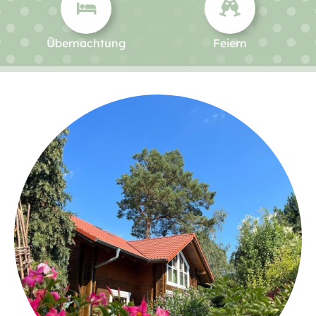
Übernachtung
Feiern