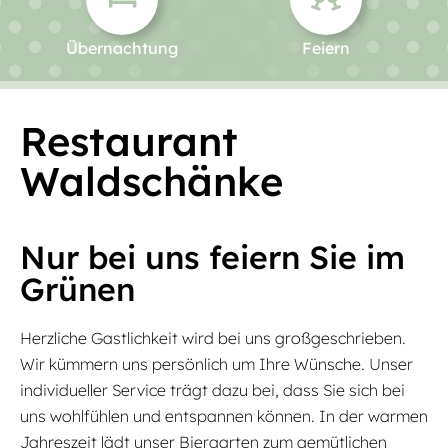
Übernachtung
Feiern
Restaurant
Waldschänke
Nur bei uns feiern Sie im
Grünen
Herzliche Gastlichkeit wird bei uns großgeschrieben.
Wir kümmern uns persönlich um Ihre Wünsche. Unser
individueller Service trägt dazu bei, dass Sie sich bei
uns wohlfühlen und entspannen können. In der warmen
Jahreszeit lädt unser Biergarten zum gemütlichen