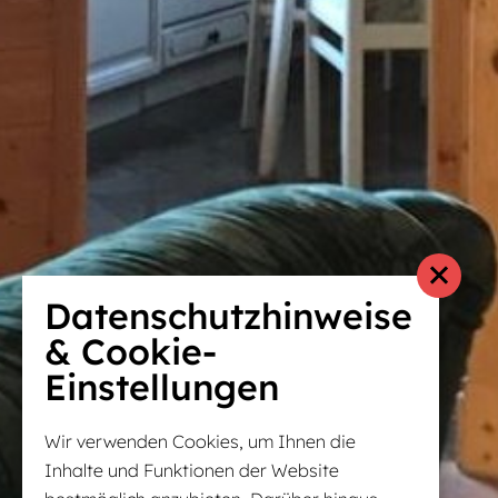
Datenschutzhinweise
& Cookie-
Einstellungen
Wir verwenden Cookies, um Ihnen die
Inhalte und Funktionen der Website